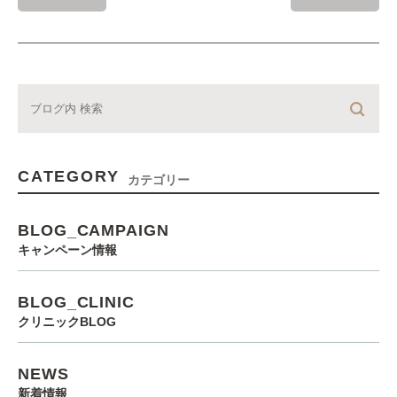
CATEGORY
カテゴリー
BLOG_CAMPAIGN
キャンペーン情報
BLOG_CLINIC
クリニックBLOG
NEWS
新着情報