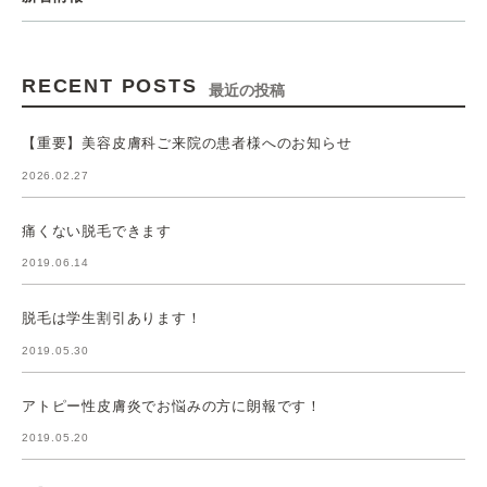
RECENT POSTS
最近の投稿
【重要】美容皮膚科ご来院の患者様へのお知らせ
2026.02.27
痛くない脱毛できます
2019.06.14
脱毛は学生割引あります！
2019.05.30
アトピー性皮膚炎でお悩みの方に朗報です！
2019.05.20