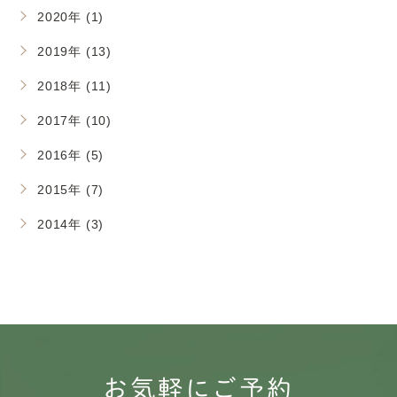
2020年 (1)
2019年 (13)
2018年 (11)
2017年 (10)
2016年 (5)
2015年 (7)
2014年 (3)
お気軽にご予約