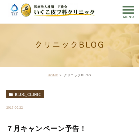
クリニックBLOG
HOME
クリニックBLOG
BLOG_CLINIC
2017.06.22
７月キャンペーン予告！