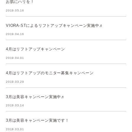
お肌にハリを！
2019.05.16
VIORA-STによるリフトアップキャンペーン実施中♬
2019.04.16
4月はリフトアップキャンペーン
2019.04.01
4月はリフトアップのモニター募集キャンペーン
2019.03.29
3月は美容キャンペーン実施中♬
2019.03.14
3月は美容キャンペーン実施です！
2019.03.01