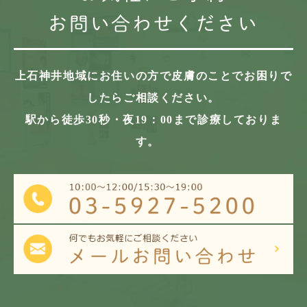
お問い合わせください
上石神井地域にお住いの方で
皮膚のことでお困りで
したらご相談ください。
駅から徒歩30秒・夜19：00まで診療しておりま
す。