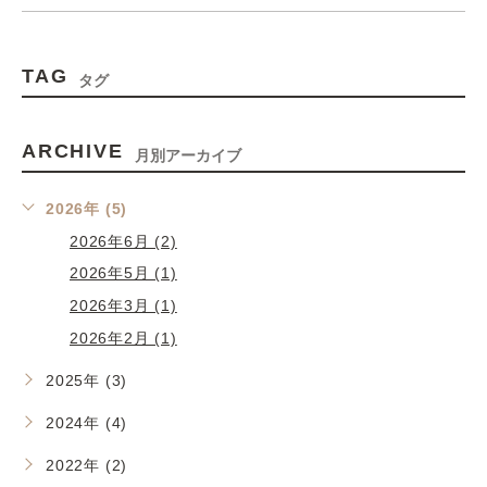
TAG
タグ
ARCHIVE
月別アーカイブ
2026年 (5)
2026年6月 (2)
2026年5月 (1)
2026年3月 (1)
2026年2月 (1)
2025年 (3)
2024年 (4)
2022年 (2)