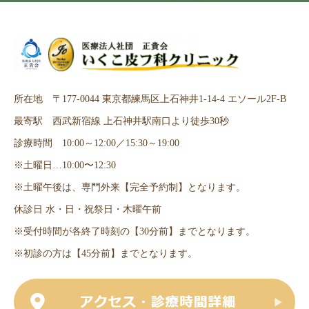
所在地 〒177-0044 東京都練馬区上石神井1-14-4 エソール2F-B
最寄駅 西武新宿線 上石神井駅南口より徒歩30秒
診療時間 10:00～12:00／15:30～19:00
※土曜日…10:00〜12:30
※土曜午後は、専門外来【完全予約制】となります。
休診日 水・日・祝祭日・木曜午前
※受付時間が各終了時刻の【30分前】までとなります。
※初診の方は【45分前】までとなります。