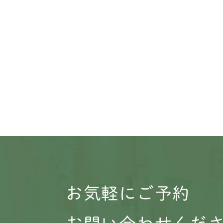
お気軽にご予約