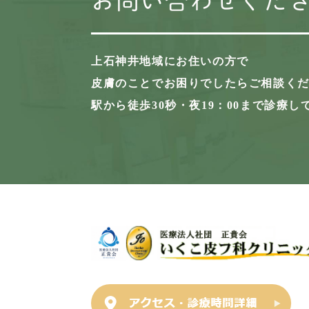
お問い合わせくだ
上石神井地域にお住いの方で
皮膚のことでお困りでしたらご相談く
駅から徒歩30秒・夜19：00まで診療