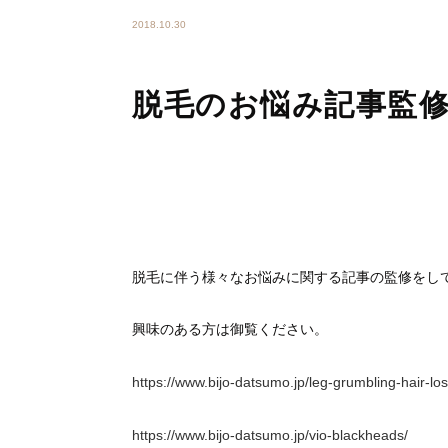
2018.10.30
脱毛のお悩み記事監
脱毛に伴う様々なお悩みに関する記事の監修をし
興味のある方は御覧ください。
https://www.bijo-datsumo.jp/leg-grumbling-hair-los
https://www.bijo-datsumo.jp/vio-blackheads/