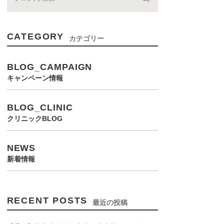
CATEGORY
カテゴリー
BLOG_CAMPAIGN
キャンペーン情報
BLOG_CLINIC
クリニックBLOG
NEWS
新着情報
RECENT POSTS
最近の投稿