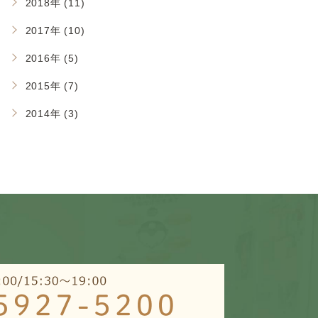
2018年 (11)
2017年 (10)
2016年 (5)
2015年 (7)
2014年 (3)