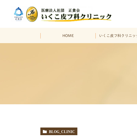
HOME
いくこ皮フ科クリニッ
BLOG_CLINIC