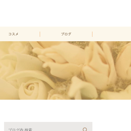
コスメ
ブログ