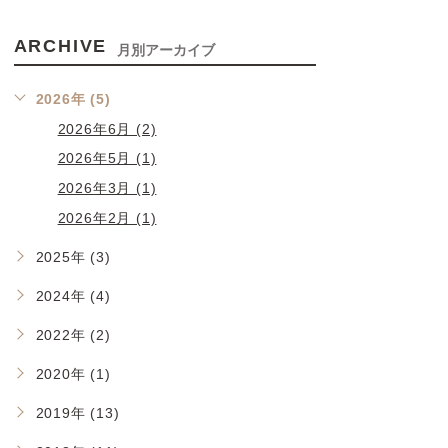
ARCHIVE
月別アーカイブ
2026年 (5)
2026年6月 (2)
2026年5月 (1)
2026年3月 (1)
2026年2月 (1)
2025年 (3)
2024年 (4)
2022年 (2)
2020年 (1)
2019年 (13)