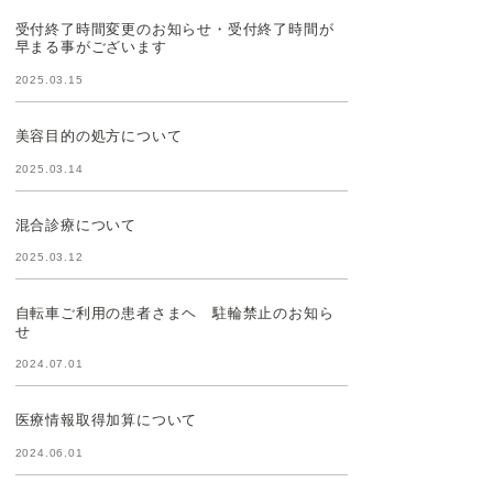
受付終了時間変更のお知らせ・受付終了時間が
早まる事がございます
2025.03.15
美容目的の処方について
2025.03.14
混合診療について
2025.03.12
自転車ご利用の患者さまヘ 駐輪禁止のお知ら
せ
2024.07.01
医療情報取得加算について
2024.06.01