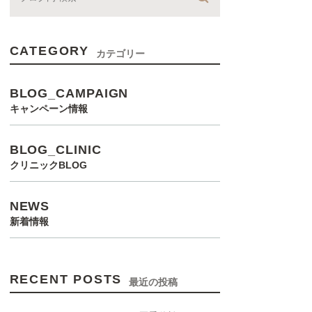
CATEGORY
カテゴリー
BLOG_CAMPAIGN
キャンペーン情報
BLOG_CLINIC
クリニックBLOG
NEWS
新着情報
RECENT POSTS
最近の投稿