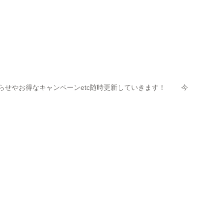
せやお得なキャンペーンetc随時更新していきます！ 今