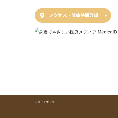
＞サイトマップ