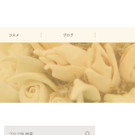
コスメ
ブログ