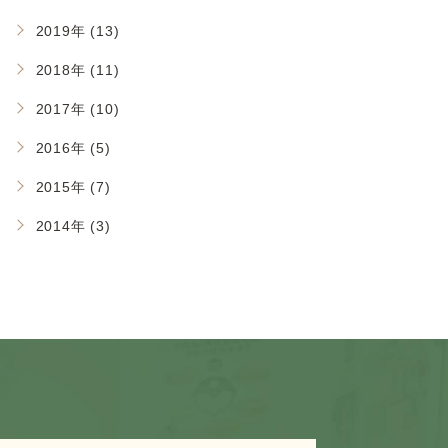
2019年 (13)
2018年 (11)
2017年 (10)
2016年 (5)
2015年 (7)
2014年 (3)