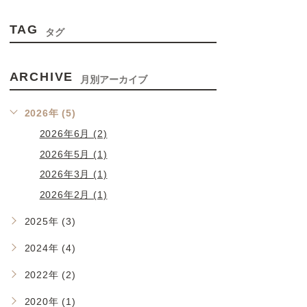
TAG
タグ
ARCHIVE
月別アーカイブ
2026年 (5)
2026年6月 (2)
2026年5月 (1)
2026年3月 (1)
2026年2月 (1)
2025年 (3)
2024年 (4)
2022年 (2)
2020年 (1)