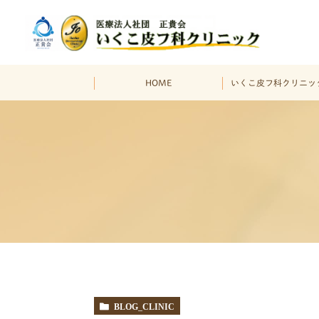
HOME
いくこ皮フ科クリニッ
BLOG_CLINIC