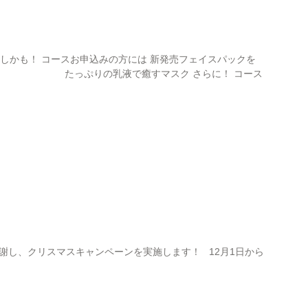
 しかも！ コースお申込みの方には 新発売フェイスパックを
 たっぷりの乳液で癒すマスク さらに！ コース
し、クリスマスキャンペーンを実施します！ 12月1日から