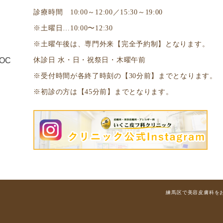
診療時間 10:00～12:00／15:30～19:00
※土曜日…10:00〜12:30
※土曜午後は、専門外来【完全予約制】となります。
休診日 水・日・祝祭日・木曜午前
※受付時間が各終了時刻の【30分前】までとなります。
※初診の方は【45分前】までとなります。
練馬区で美容皮膚科をお