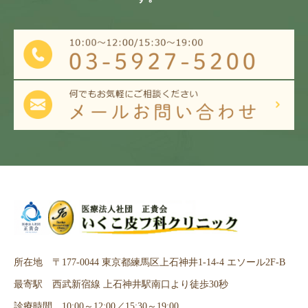
所在地 〒177-0044 東京都練馬区上石神井1-14-4 エソール2F-B
最寄駅 西武新宿線 上石神井駅南口より徒歩30秒
診療時間 10:00～12:00／15:30～19:00