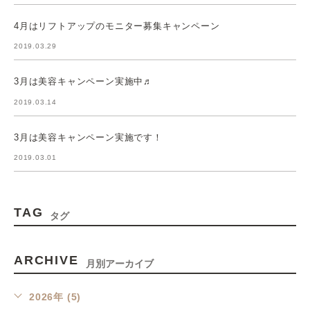
4月はリフトアップのモニター募集キャンペーン
2019.03.29
3月は美容キャンペーン実施中♬
2019.03.14
3月は美容キャンペーン実施です！
2019.03.01
TAG
タグ
ARCHIVE
月別アーカイブ
2026年 (5)