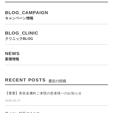
BLOG_CAMPAIGN
キャンペーン情報
BLOG_CLINIC
クリニックBLOG
NEWS
新着情報
RECENT POSTS
最近の投稿
【重要】美容皮膚科ご来院の患者様へのお知らせ
2026.02.27