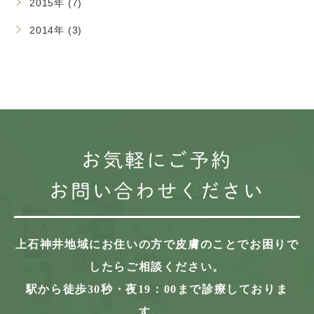
2015年 (7)
2014年 (3)
お気軽にご予約
お問い合わせください
上石神井地域にお住いの方で
皮膚のことでお困りで
したらご相談ください。
駅から徒歩30秒・夜19：00まで診療しておりま
す。