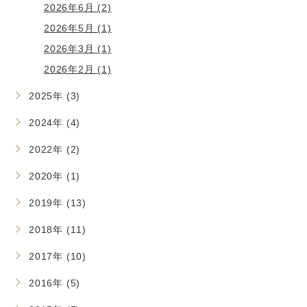
2026年6月 (2)
2026年5月 (1)
2026年3月 (1)
2026年2月 (1)
2025年 (3)
2024年 (4)
2022年 (2)
2020年 (1)
2019年 (13)
2018年 (11)
2017年 (10)
2016年 (5)