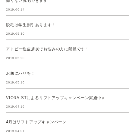
痛くない脱毛できます
2019.06.14
脱毛は学生割引あります！
2019.05.30
アトピー性皮膚炎でお悩みの方に朗報です！
2019.05.20
お肌にハリを！
2019.05.16
VIORA-STによるリフトアップキャンペーン実施中♬
2019.04.16
4月はリフトアップキャンペーン
2019.04.01