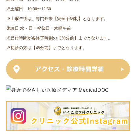
※土曜日…10:00〜12:30
※土曜午後は、専門外来【完全予約制】となります。
休診日 水・日・祝祭日・木曜午前
※受付時間が各終了時刻の【30分前】までとなります。
※初診の方は【45分前】までとなります。