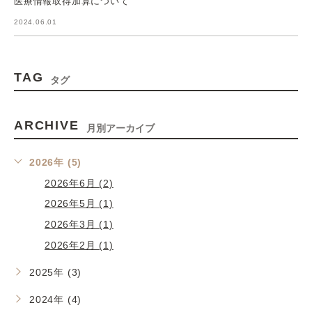
医療情報取得加算について
2024.06.01
TAG
タグ
ARCHIVE
月別アーカイブ
2026年 (5)
2026年6月 (2)
2026年5月 (1)
2026年3月 (1)
2026年2月 (1)
2025年 (3)
2024年 (4)