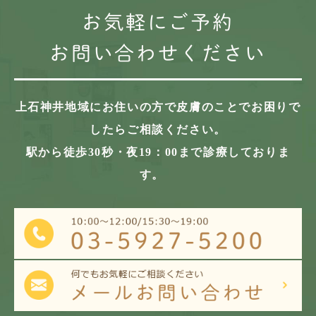
お気軽にご予約
お問い合わせください
上石神井地域にお住いの方で
皮膚のことでお困りで
したらご相談ください。
駅から徒歩30秒・夜19：00まで診療しておりま
す。