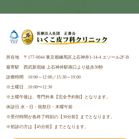
所在地 〒177-0044 東京都練馬区上石神井1-14-4 エソール2F-B
最寄駅 西武新宿線 上石神井駅南口より徒歩30秒
診療時間 10:00～12:00／15:30～19:00
※土曜日…10:00〜12:30
※土曜午後は、専門外来【完全予約制】となります。
休診日 水・日・祝祭日・木曜午前
※受付時間が各終了時刻の【30分前】までとなります。
※初診の方は【45分前】までとなります。