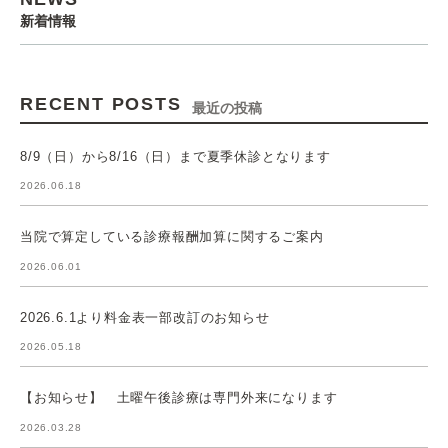
新着情報
RECENT POSTS
最近の投稿
8/9（日）から8/16（日）まで夏季休診となります
2026.06.18
当院で算定している診療報酬加算に関するご案内
2026.06.01
2026.6.1より料金表一部改訂のお知らせ
2026.05.18
【お知らせ】 土曜午後診療は専門外来になります
2026.03.28