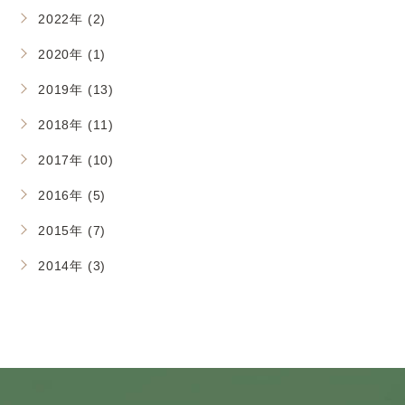
2022年 (2)
2020年 (1)
2019年 (13)
2018年 (11)
2017年 (10)
2016年 (5)
2015年 (7)
2014年 (3)