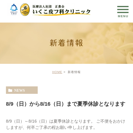
新着情報
HOME
新着情報
NEWS
8/9（日）から8/16（日）まで夏季休診となります
8/9（日）～8/16（日）は夏季休診となります。 ご不便をおかけ
しますが、何卒ご了承の程お願い申し上げます。