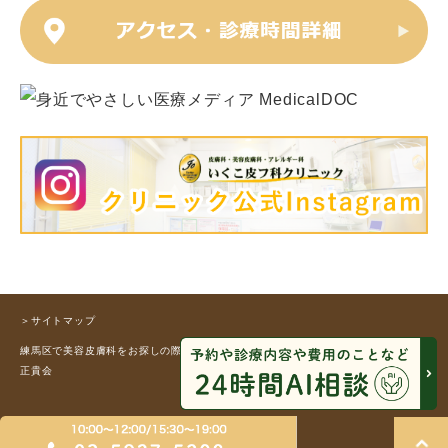
＞サイトマップ
練馬区で美容皮膚科をお探しの際はお気軽にお問合せください。 © 医療法人社団
正貴会