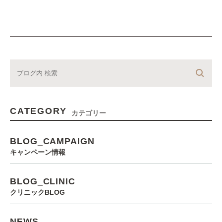
CATEGORY
カテゴリー
BLOG_CAMPAIGN
キャンペーン情報
BLOG_CLINIC
クリニックBLOG
NEWS