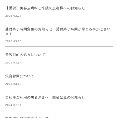
【重要】美容皮膚科ご来院の患者様へのお知らせ
2026.02.27
受付終了時間変更のお知らせ・受付終了時間が早まる事がござい
ます
2025.03.15
美容目的の処方について
2025.03.14
混合診療について
2025.03.12
自転車ご利用の患者さまヘ 駐輪禁止のお知らせ
2024.07.01