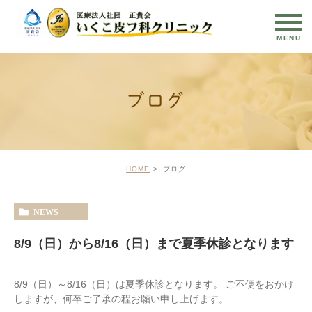
ブログ
HOME
ブログ
NEWS
8/9（日）から8/16（日）まで夏季休診となります
8/9（日）～8/16（日）は夏季休診となります。 ご不便をおかけ
しますが、何卒ご了承の程お願い申し上げます。