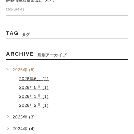
医療情報取得加算について
2024.06.01
TAG
タグ
ARCHIVE
月別アーカイブ
2026年 (5)
2026年6月 (2)
2026年5月 (1)
2026年3月 (1)
2026年2月 (1)
2025年 (3)
2024年 (4)