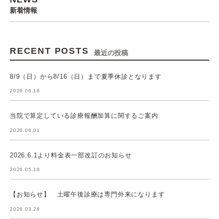
新着情報
RECENT POSTS
最近の投稿
8/9（日）から8/16（日）まで夏季休診となります
2026.06.18
当院で算定している診療報酬加算に関するご案内
2026.06.01
2026.6.1より料金表一部改訂のお知らせ
2026.05.18
【お知らせ】 土曜午後診療は専門外来になります
2026.03.28