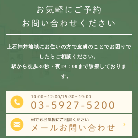
お気軽にご予約
お問い合わせください
上石神井地域にお住いの方で
皮膚のことでお困りで
したらご相談ください。
駅から徒歩30秒・夜19：00まで診療しておりま
す。