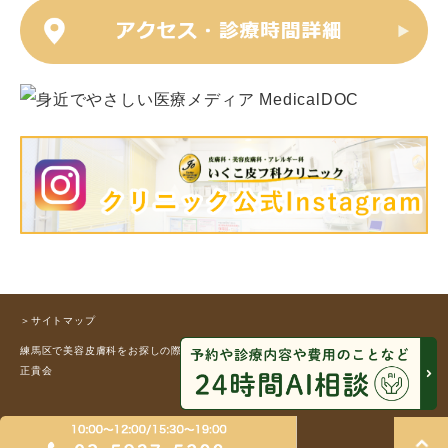
＞サイトマップ
練馬区で美容皮膚科をお探しの際はお気軽にお問合せください。 © 医療法人社団
正貴会