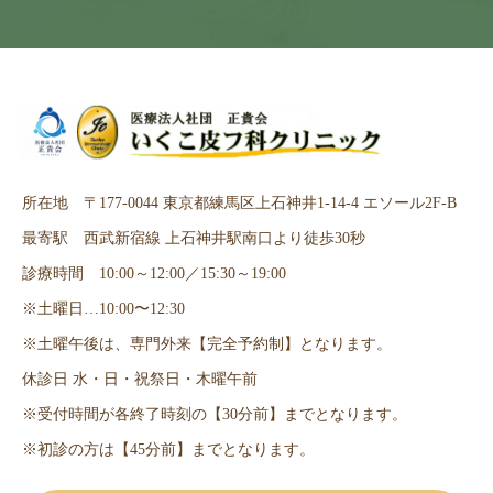
所在地 〒177-0044 東京都練馬区上石神井1-14-4 エソール2F-B
最寄駅 西武新宿線 上石神井駅南口より徒歩30秒
診療時間 10:00～12:00／15:30～19:00
※土曜日…10:00〜12:30
※土曜午後は、専門外来【完全予約制】となります。
休診日 水・日・祝祭日・木曜午前
※受付時間が各終了時刻の【30分前】までとなります。
※初診の方は【45分前】までとなります。