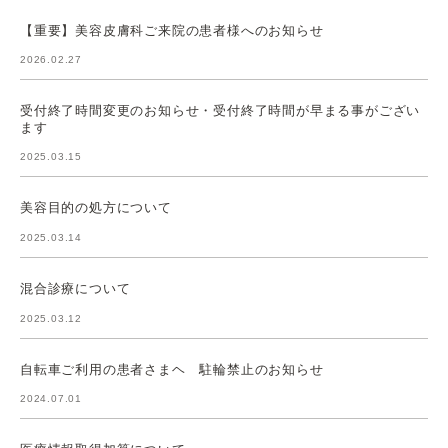
【重要】美容皮膚科ご来院の患者様へのお知らせ
2026.02.27
受付終了時間変更のお知らせ・受付終了時間が早まる事がござい
ます
2025.03.15
美容目的の処方について
2025.03.14
混合診療について
2025.03.12
自転車ご利用の患者さまヘ 駐輪禁止のお知らせ
2024.07.01