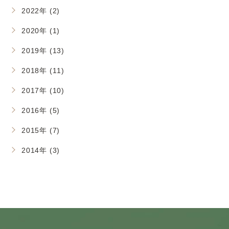
2022年 (2)
2020年 (1)
2019年 (13)
2018年 (11)
2017年 (10)
2016年 (5)
2015年 (7)
2014年 (3)