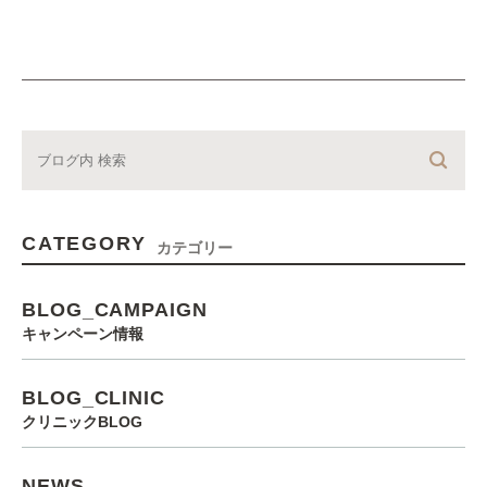
CATEGORY
カテゴリー
BLOG_CAMPAIGN
キャンペーン情報
BLOG_CLINIC
クリニックBLOG
NEWS